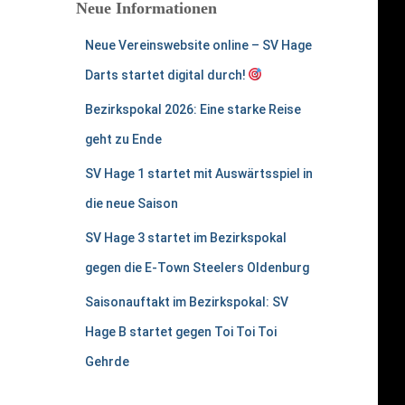
Neue Informationen
Neue Vereinswebsite online – SV Hage
Darts startet digital durch!
Bezirkspokal 2026: Eine starke Reise
geht zu Ende
SV Hage 1 startet mit Auswärtsspiel in
die neue Saison
SV Hage 3 startet im Bezirkspokal
gegen die E-Town Steelers Oldenburg
Saisonauftakt im Bezirkspokal: SV
Hage B startet gegen Toi Toi Toi
Gehrde