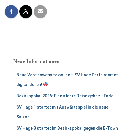
Neue Informationen
Neue Vereinswebsite online – SV Hage Darts startet
digital durch!
Bezirkspokal 2026: Eine starke Reise geht zu Ende
SV Hage 1 startet mit Auswärtsspiel in die neue
Saison
SV Hage 3 startet im Bezirkspokal gegen die E-Town